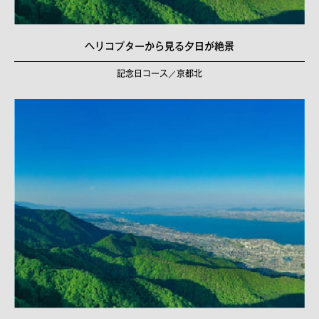
ヘリコプターから見る夕日が絶景
記念日コース／京都北