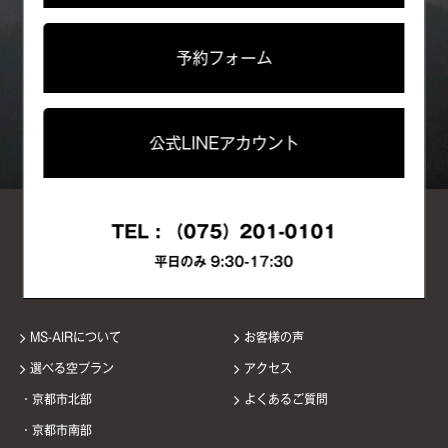
予約フォーム
公式LINEアカウント
TEL :
（075）201-0101
平日のみ 9:30-17:30
MS-AIRについて
お客様の声
選べる空プラン
アクセス
・京都市北部
よくあるご質問
・京都市南部