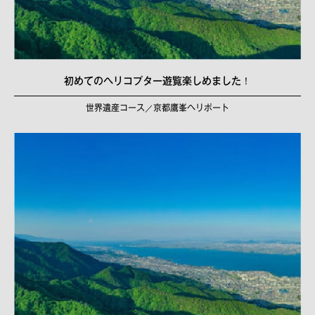
初めてのヘリコプター遊覧楽しめました！
世界遺産コース／京都鷹峯ヘリポート