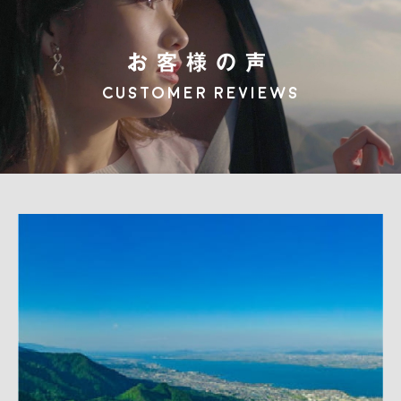
お客様の声
customer reviews