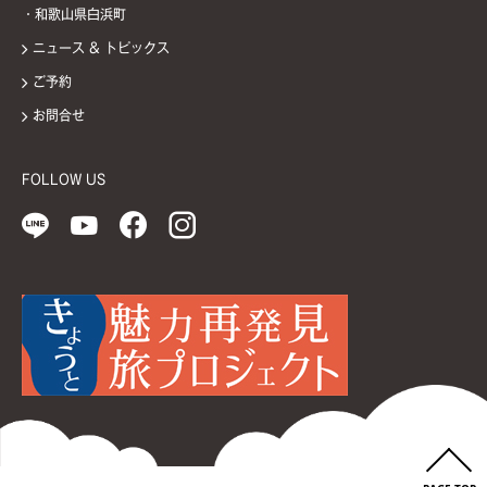
・和歌山県白浜町
ニュース & トピックス
ご予約
お問合せ
FOLLOW US