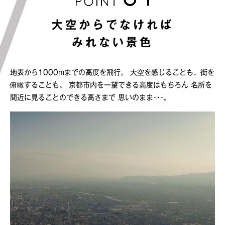
大空からでなければ
みれない景色
地表から1000mまでの高度を飛行。
大空を感じることも、街を
俯瞰することも。
京都市内を一望できる高度はもちろん
名所を
間近に見ることのできる高さまで
思いのまま･･･。