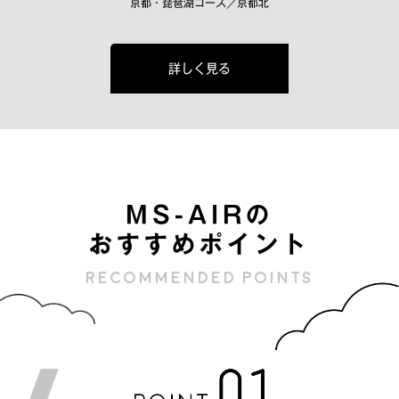
京都・琵琶湖コース／京都北
詳しく見る
MS-AIRの
おすすめポイント
Recommended points