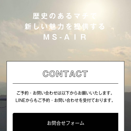
歴史のあるマチで
新しい魅力を提供する
ＭＳ-ＡＩＲ
CONTACT
ご予約・お問い合わせは以下からお願いいたします。
LINEからもご予約・お問い合わせを受付ております。
お問合せフォーム