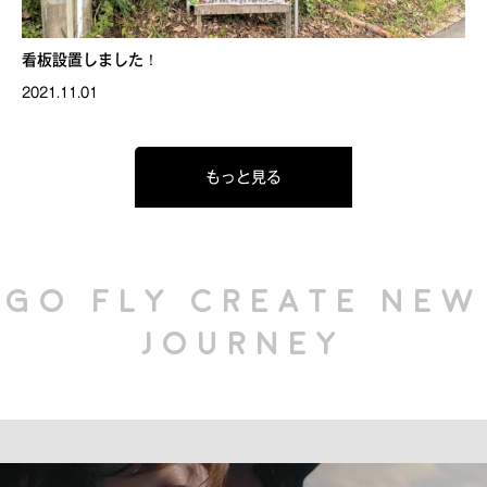
看板設置しました！
2021.11.01
もっと見る
GO FLY CREATE NEW
JOURNEY