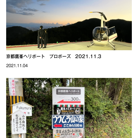
京都鷹峯ヘリポート プロポーズ 2021.11.3
2021.11.04