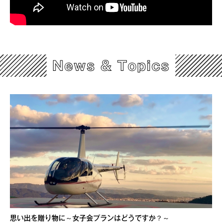
News & Topics
思い出を贈り物に～女子会プランはどうですか？～