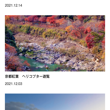
2021.12.14
京都紅葉 ヘリコプター遊覧
2021.12.03