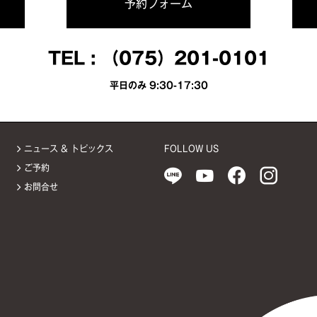
予約フォーム
TEL :
（075）201-0101
平日のみ 9:30-17:30
ニュース & トピックス
FOLLOW US
ご予約
お問合せ