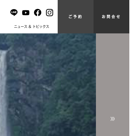
ご予約
お問合せ
問
ニュース & トピックス