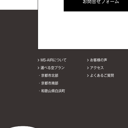
お問合せフォーム
MS-AIRについて
お客様の声
選べる空プラン
アクセス
・京都市北部
よくあるご質問
・京都市南部
・和歌山県白浜町