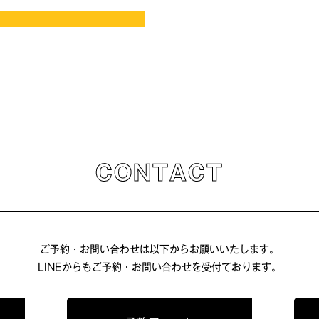
CONTACT
ご予約・お問い合わせは以下からお願いいたします。
LINEからもご予約・お問い合わせを受付ております。