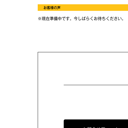
お客様の声
※現在準備中です。今しばらくお待ちください。