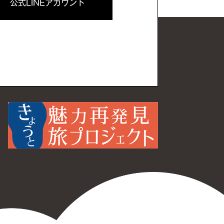
公式LINEアカウント