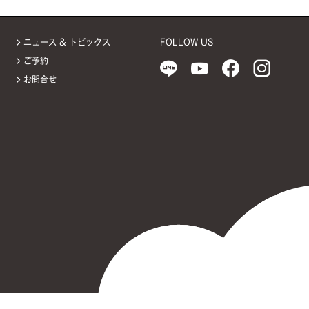
ニュース & トピックス
FOLLOW US
ご予約
お問合せ