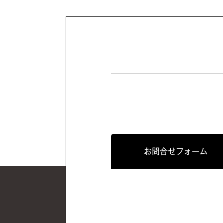
お問合せフォーム