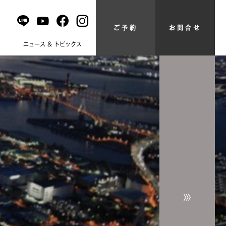
ご予約
お問合せ
問
ニュース & トピックス