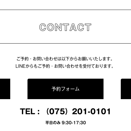
CONTACT
ご予約・お問い合わせは以下からお願いいたします。
LINEからもご予約・お問い合わせを受付ております。
予約フォーム
TEL :
（075）201-0101
平日のみ 9:30-17:30