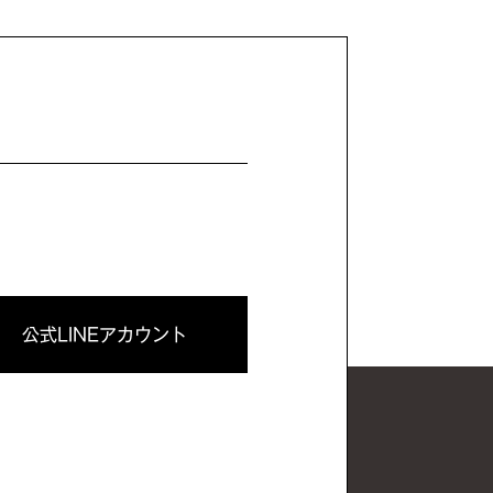
公式LINEアカウント