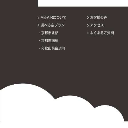
MS-AIRについて
お客様の声
選べる空プラン
アクセス
・京都市北部
よくあるご質問
・京都市南部
・和歌山県白浜町