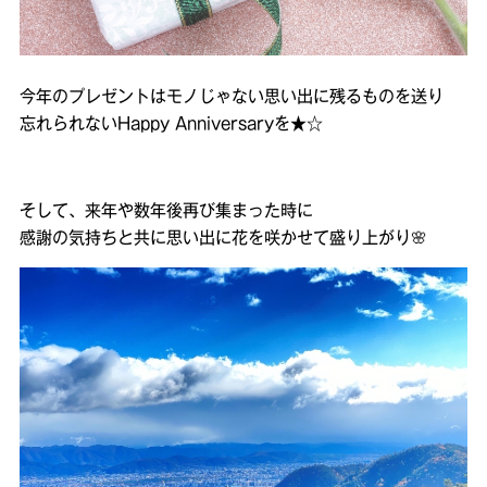
今年のプレゼントはモノじゃない思い出に残るものを送り
忘れられないHappy Anniversaryを★☆
そして、来年や数年後再び集まった時に
感謝の気持ちと共に思い出に花を咲かせて盛り上がり🌸