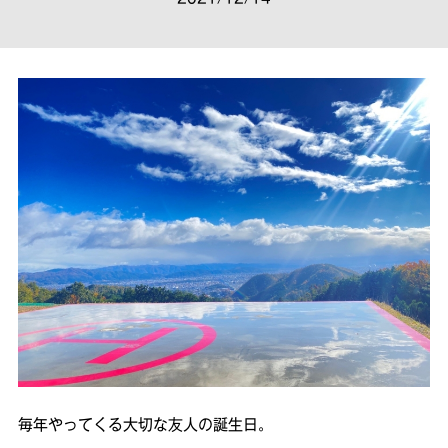
毎年やってくる大切な友人の誕生日。