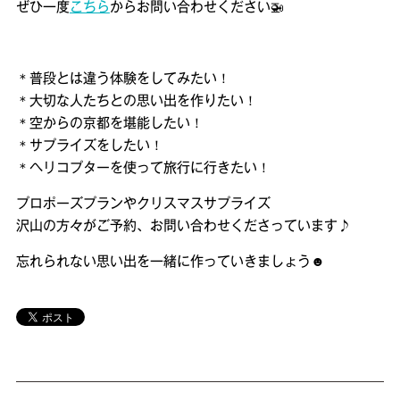
ぜひ一度
こちら
からお問い合わせください🚁
＊普段とは違う体験をしてみたい！
＊大切な人たちとの思い出を作りたい！
＊空からの京都を堪能したい！
＊サプライズをしたい！
＊ヘリコプターを使って旅行に行きたい！
プロポーズプランやクリスマスサプライズ
沢山の方々がご予約、お問い合わせくださっています♪
忘れられない思い出を一緒に作っていきましょう☻