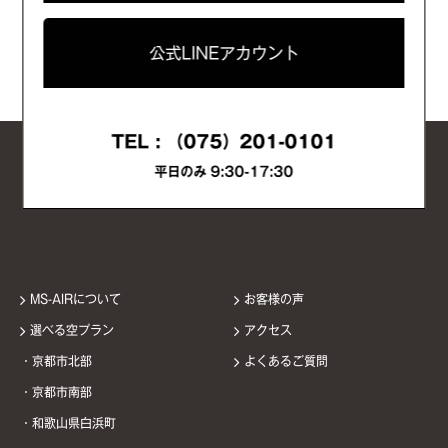
公式LINEアカウント
TEL :
（075）201-0101
平日のみ 9:30-17:30
MS-AIRについて
お客様の声
選べる空プラン
アクセス
・京都市北部
よくあるご質問
・京都市南部
・和歌山県白浜町