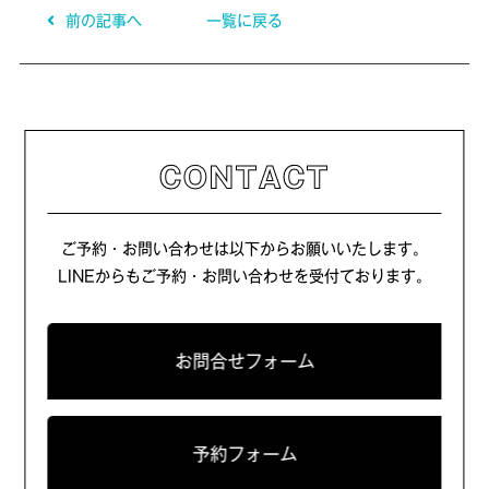
前の記事へ
一覧に戻る
CONTACT
ご予約・お問い合わせは以下からお願いいたします。
LINEからもご予約・お問い合わせを受付ております。
お問合せフォーム
予約フォーム