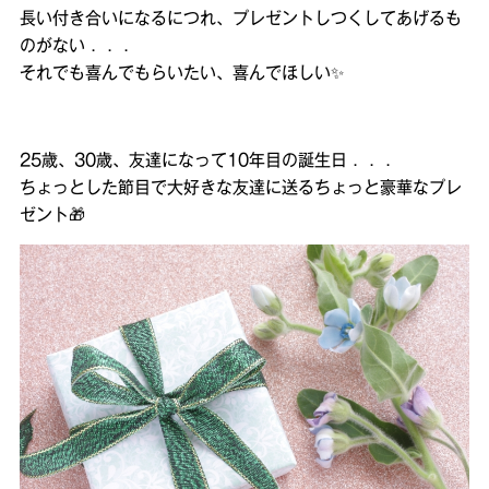
長い付き合いになるにつれ、プレゼントしつくしてあげるも
のがない．．．
それでも喜んでもらいたい、喜んでほしい✨
25歳、30歳、友達になって10年目の誕生日．．．
ちょっとした節目で大好きな友達に送るちょっと豪華なプレ
ゼント🎁