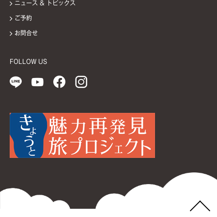
ニュース & トピックス
ご予約
お問合せ
FOLLOW US